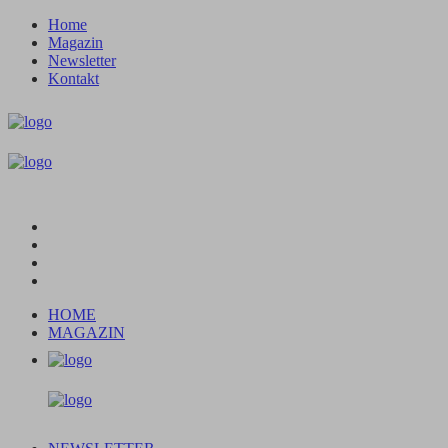
Home
Magazin
Newsletter
Kontakt
HOME
MAGAZIN