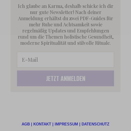
Ich glaube an Karma, deshalb schicke ich dir
nur gute Newsletter! Nach deiner
Anmeldung erhältst du zwei PDF-Guides für
mehr Ruhe und Achtsamkeit sowie
regelmäßig Updates und Empfehlungen
rund um die Themen holistische Gesundheit,
moderne Spiritualität und stilvolle Rituale.
Email
JETZT ANMELDEN
AGB |
KONTAKT |
IMPRESSUM |
DATENSCHUTZ